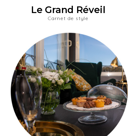
Le Grand Réveil
Carnet de style