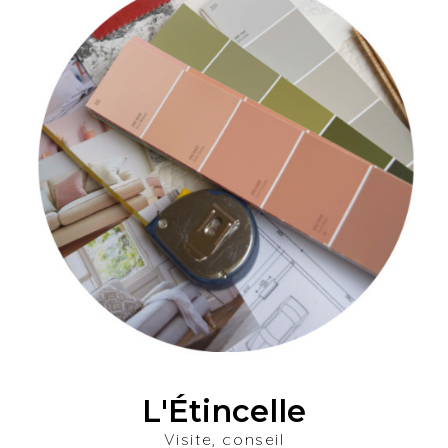
L'Étincelle
Visite, conseil